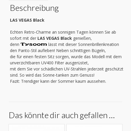
Beschreibung
LAS VEGAS Black
Echten Retro-Charme an sonnigen Tagen können Sie ab
sofort mit der
LAS VEGAS Black
genießen,
denn
lässt mit dieser Sonnenbrillenkreation
den Panto-Stil aufleben! Neben schnittigen Bügeln,
die für einen festen Sitz sorgen, wurde das Modell mit dem
unverzichtbaren UV400 Filter ausgerüstet,
mit dem Sie vor schädlichen UV-Strahlen jederzeit geschützt
sind. So wird das Sonne-tanken zum Genuss!
Fazit: Trendiger kann der Sommer kaum aussehen.
Das könnte dir auch gefallen …