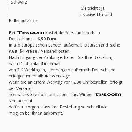
: Schwarz
. Gleitsicht : Ja
. Inklusive Etui und
Brillenputztuch
Bei
kostet der Versand innerhalb
Deutschland –
6,50 Euro
.
In alle europäischen Länder, außerhalb Deutschland siehe
AGB
§4 Preise / Versandkosten.
Nach Eingang der Zahlung erhalten Sie Ihre Bestellung
nach Deutschland innerhalb
von 2-4 Werktagen, Lieferungen außerhalb Deutschland
erfolgen innerhalb 4-8 Werktage.
Wenn Sie an einem Werktag vor 12:00 Uhr bestellen, erfolgt
der Versand
normalerweise noch am selben Tag. Wir bei
sind bemüht
dafür zu sorgen, dass Ihre Bestellung so schnell wie
möglich bei Ihnen ankommt.