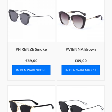
#FIRENZE Smoke
#VIENNA Brown
€
69,00
€
69,00
IN DEN WARENKORB
IN DEN WARENKORB