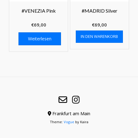
#VENEZIA Pink
#MADRID Silver
€
69,00
€
69,00
IN DEN WARENKORB
Weiterlesen
Frankfurt am Main
Theme:
Vogue
by Kaira