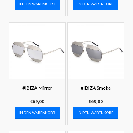
IN DEN WARENKORB
IN DEN WARENKORB
#IBIZA Mirror
#IBIZA Smoke
€
69,00
€
69,00
IN DEN WARENKORB
IN DEN WARENKORB