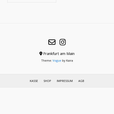
Frankfurt am Main
Theme:
Vogue
by Kaira
KASSE
SHOP
IMPRESSUM
AGB