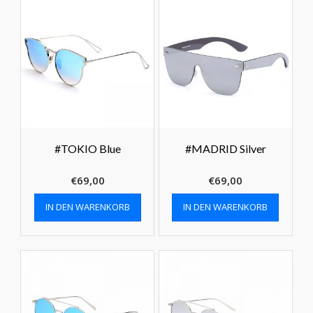
#TOKIO Blue
#MADRID Silver
€
69,00
€
69,00
IN DEN WARENKORB
IN DEN WARENKORB