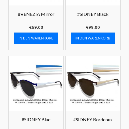
#VENEZIA Mirror
#SIDNEY Black
€
69,00
€
99,00
IN DEN WARENKORB
IN DEN WARENKORB
#SIDNEY Blue
#SIDNEY Bordeoux