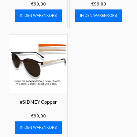
€
99,00
€
99,00
IN DEN WARENKORB
IN DEN WARENKORB
#SIDNEY Copper
€
99,00
IN DEN WARENKORB