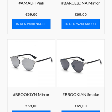
#AMALFI Pink
#BARCELONA Mirror
€
69,00
€
69,00
IN DEN WARENKORB
IN DEN WARENKORB
#BROOKLYN Mirror
#BROOKLYN Smoke
€
69,00
€
69,00