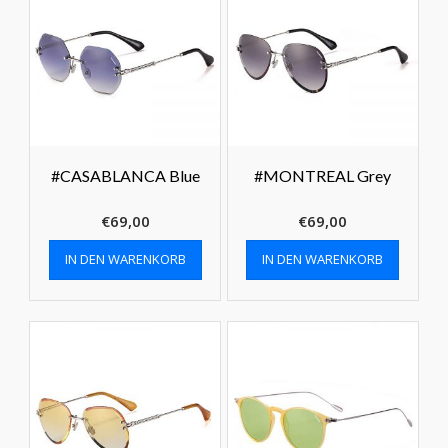
#CASABLANCA Blue
#MONTREAL Grey
€
69,00
€
69,00
IN DEN WARENKORB
IN DEN WARENKORB