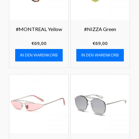
#MONTREAL Yellow
#NIZZA Green
€
69,00
€
69,00
IN DEN WARENKORB
IN DEN WARENKORB